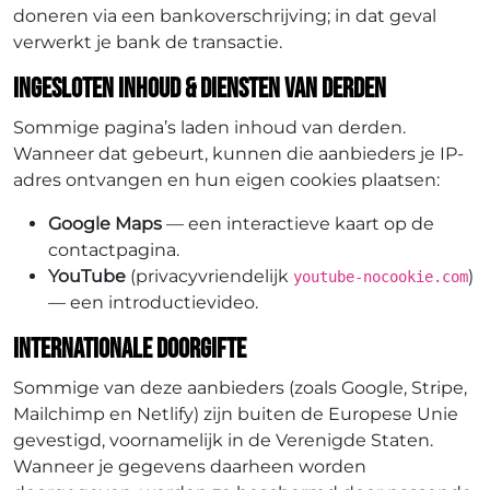
doneren via een bankoverschrijving; in dat geval
verwerkt je bank de transactie.
Ingesloten inhoud & diensten van derden
Sommige pagina’s laden inhoud van derden.
Wanneer dat gebeurt, kunnen die aanbieders je IP-
adres ontvangen en hun eigen cookies plaatsen:
Google Maps
— een interactieve kaart op de
contactpagina.
YouTube
(privacyvriendelijk
)
youtube-nocookie.com
— een introductievideo.
Internationale doorgifte
Sommige van deze aanbieders (zoals Google, Stripe,
Mailchimp en Netlify) zijn buiten de Europese Unie
gevestigd, voornamelijk in de Verenigde Staten.
Wanneer je gegevens daarheen worden