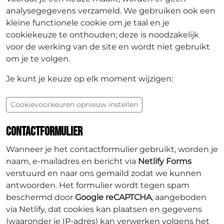
analysegegevens verzameld. We gebruiken ook een
kleine functionele cookie om je taal en je
cookiekeuze te onthouden; deze is noodzakelijk
voor de werking van de site en wordt niet gebruikt
om je te volgen.
Je kunt je keuze op elk moment wijzigen:
Cookievoorkeuren opnieuw instellen
Contactformulier
Wanneer je het contactformulier gebruikt, worden je
naam, e-mailadres en bericht via
Netlify Forms
verstuurd en naar ons gemaild zodat we kunnen
antwoorden. Het formulier wordt tegen spam
beschermd door
Google reCAPTCHA
, aangeboden
via Netlify, dat cookies kan plaatsen en gegevens
(waaronder je IP-adres) kan verwerken volgens het