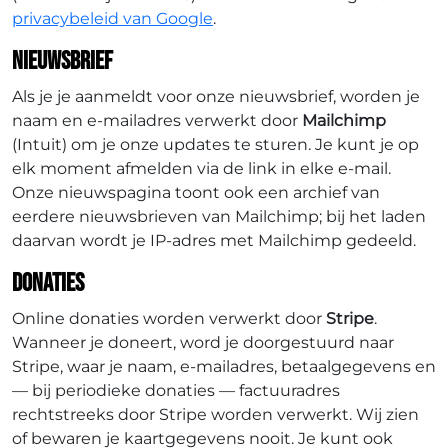
privacybeleid van Google
.
Nieuwsbrief
Als je je aanmeldt voor onze nieuwsbrief, worden je
naam en e-mailadres verwerkt door
Mailchimp
(Intuit) om je onze updates te sturen. Je kunt je op
elk moment afmelden via de link in elke e-mail.
Onze nieuwspagina toont ook een archief van
eerdere nieuwsbrieven van Mailchimp; bij het laden
daarvan wordt je IP-adres met Mailchimp gedeeld.
Donaties
Online donaties worden verwerkt door
Stripe
.
Wanneer je doneert, word je doorgestuurd naar
Stripe, waar je naam, e-mailadres, betaalgegevens en
— bij periodieke donaties — factuuradres
rechtstreeks door Stripe worden verwerkt. Wij zien
of bewaren je kaartgegevens nooit. Je kunt ook