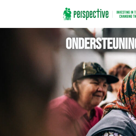
Ondersteuni